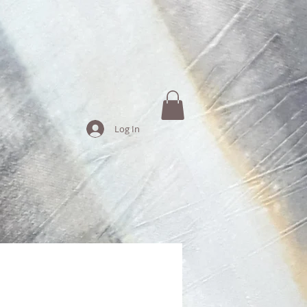
Log In